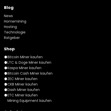
Blog
News
Homemining
Hosting
Technologie
Ratgeber
Shop
Bitcoin Miner kaufen
LTC & Doge Miner kaufen
Kaspa Miner kaufen
Bitcoin Cash Miner kaufen
ZEC Miner kaufen
CKB Miner kaufen
Dash Miner kaufen
ETC Miner kaufen
Mining Equipment kaufen