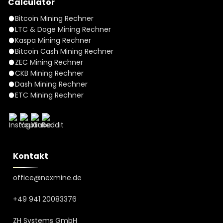
Calculator
Bitcoin Mining Rechner
LTC & Doge Mining Rechner
Kaspa Mining Rechner
Bitcoin Cash Mining Rechner
ZEC Mining Rechner
CKB Mining Rechner
Dash Mining Rechner
ETC Mining Rechner
Kontakt
office@nexmine.de
+49 941 20083376
ZH Systems GmbH