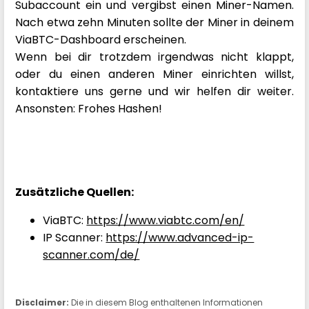
Subaccount ein und vergibst einen Miner-Namen.
Nach etwa zehn Minuten sollte der Miner in deinem
ViaBTC-Dashboard erscheinen.
Wenn bei dir trotzdem irgendwas nicht klappt,
oder du einen anderen Miner einrichten willst,
kontaktiere uns gerne und wir helfen dir weiter.
Ansonsten: Frohes Hashen!
Zusätzliche Quellen:
ViaBTC:
https://www.viabtc.com/en/
IP Scanner:
https://www.advanced-ip-
scanner.com/de/
Disclaimer:
Die in diesem Blog enthaltenen Informationen