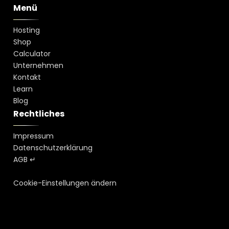
Menü
Hosting
Shop
Calculator
Unternehmen
Kontakt
Learn
Blog
Rechtliches
Impressum
Datenschutzerklärung
AGB ↵
Cookie-Einstellungen ändern