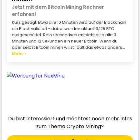
Jetzt mit dem Bitcoin Mining Rechner
erfahren!
Kurz gesagt: Etwa alle 10 Minuten wird auf der Blockchain
ein Block validiert - dabei werden aktuell 3,125 BTC
ausgeschüttet. Rein rechnerisch entsteht also alle 3
Minuten und 12 Sekunden ein neuer Bitcoin. Wenn du
aber selbst Bitcoin minen willst, läuft das etwas anders...
Mehr >
Du bist Interessiert und möchtest noch mehr Infos
zum Thema Crypto Mining?