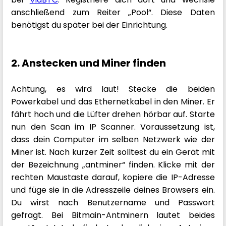
anschließend zum Reiter „Pool“. Diese Daten
benötigst du später bei der Einrichtung.
2. Anstecken und Miner finden
Achtung, es wird laut! Stecke die beiden
Powerkabel und das Ethernetkabel in den Miner. Er
fährt hoch und die Lüfter drehen hörbar auf. Starte
nun den Scan im IP Scanner. Voraussetzung ist,
dass dein Computer im selben Netzwerk wie der
Miner ist. Nach kurzer Zeit solltest du ein Gerät mit
der Bezeichnung „antminer“ finden. Klicke mit der
rechten Maustaste darauf, kopiere die IP-Adresse
und füge sie in die Adresszeile deines Browsers ein.
Du wirst nach Benutzername und Passwort
gefragt. Bei Bitmain-Antminern lautet beides