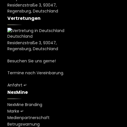
Residenzstraße 3, 93047,
Regensburg, Deutschland
Vertretungen
Deutschland
Residenzstraße 3, 93047,
Regensburg, Deutschland
Besuchen Sie uns gerne!
Termine nach Vereinbarung.
Anfahrt ↵
NexMine
NexMine Branding
Marke ↵
Medienpartnerschaft
Betrugswarnung