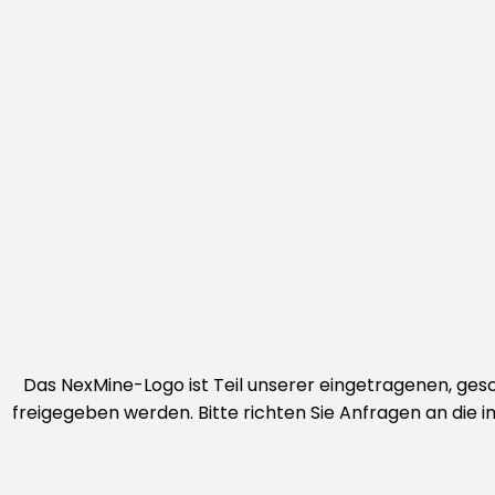
Das NexMine-Logo ist Teil unserer eingetragenen, ge
freigegeben werden. Bitte richten Sie Anfragen an die 