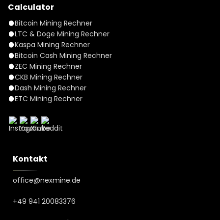
Calculator
Bitcoin Mining Rechner
LTC & Doge Mining Rechner
Kaspa Mining Rechner
Bitcoin Cash Mining Rechner
ZEC Mining Rechner
CKB Mining Rechner
Dash Mining Rechner
ETC Mining Rechner
Kontakt
office@nexmine.de
+49 941 20083376