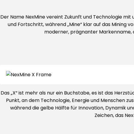
Der Name NexMine vereint Zukunft und Technologie mit un
und Fortschritt, während „Mine“ klar auf das Mining v
moderner, prägnanter Markenname, d
Das „X“ ist mehr als nur ein Buchstabe, es ist das Herzs
Punkt, an dem Technologie, Energie und Menschen zu
während die gelbe Hälfte für Innovation, Dynamik und
Zeichen, das Ne