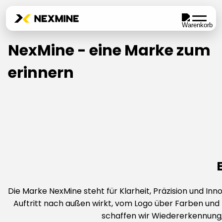
NexMine - eine Marke zum
erinnern
Die Marke NexMine steht für Klarheit, Präzision und Inn
Auftritt nach außen wirkt, vom Logo über Farben und 
schaffen wir Wiedererkennung, 