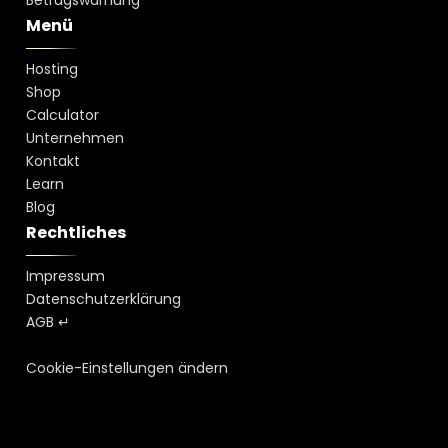
Betrugswarnung
Menü
Hosting
Shop
Calculator
Unternehmen
Kontakt
Learn
Blog
Rechtliches
Impressum
Datenschutzerklärung
AGB ↵
Cookie-Einstellungen ändern