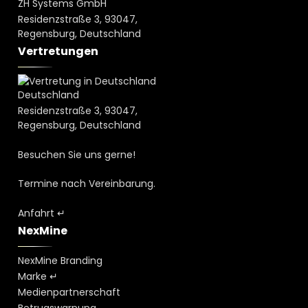
ZH Systems GmbH
Residenzstraße 3, 93047,
Regensburg, Deutschland
Vertretungen
Deutschland
Residenzstraße 3, 93047,
Regensburg, Deutschland
Besuchen Sie uns gerne!
Termine nach Vereinbarung.
Anfahrt ↵
NexMine
NexMine Branding
Marke ↵
Medienpartnerschaft