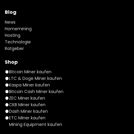
Blog
News
Homemining
Hosting
Technologie
Ratgeber
Shop
Bitcoin Miner kaufen
LTC & Doge Miner kaufen
Kaspa Miner kaufen
Bitcoin Cash Miner kaufen
ZEC Miner kaufen
CKB Miner kaufen
Dash Miner kaufen
ETC Miner kaufen
Mining Equipment kaufen