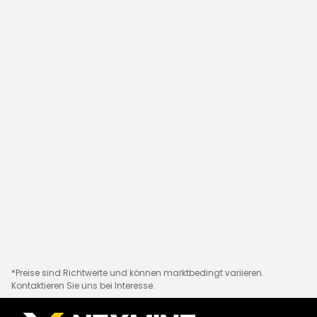
*Preise sind Richtwerte und können marktbedingt variieren.
Kontaktieren Sie uns bei Interesse.