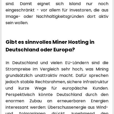
sind. Damit eignet sich Island nur noch
eingeschränkt - vor allem für Investoren, die aus
Image- oder Nachhaltigkeitsgründen dort aktiv
sein wollen.
Gibt es sinnvolles Miner Hosting in
Deutschland oder Europa?
In Deutschland und vielen EU-Ländern sind die
Strompreise im Vergleich sehr hoch, was Mining
grundsätzlich unattraktiv macht. Dafür sprechen
jedoch stabile Rechtsrahmen, sichere Infrastruktur
und kurze Wege für europäische Kunden.
Perspektivisch könnte Deutschland durch den
enormen Zubau an erneuerbaren Energien
interessant werden: Überschussenergie aus Wind-
und Solaranlagen drückt zunehmend den