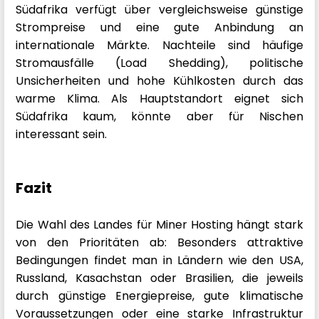
Südafrika verfügt über vergleichsweise günstige
Strompreise und eine gute Anbindung an
internationale Märkte. Nachteile sind häufige
Stromausfälle (Load Shedding), politische
Unsicherheiten und hohe Kühlkosten durch das
warme Klima. Als Hauptstandort eignet sich
Südafrika kaum, könnte aber für Nischen
interessant sein.
Fazit
Die Wahl des Landes für Miner Hosting hängt stark
von den Prioritäten ab: Besonders attraktive
Bedingungen findet man in Ländern wie den USA,
Russland, Kasachstan oder Brasilien, die jeweils
durch günstige Energiepreise, gute klimatische
Voraussetzungen oder eine starke Infrastruktur