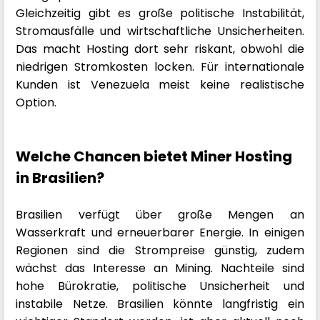
Gleichzeitig gibt es große politische Instabilität,
Stromausfälle und wirtschaftliche Unsicherheiten.
Das macht Hosting dort sehr riskant, obwohl die
niedrigen Stromkosten locken. Für internationale
Kunden ist Venezuela meist keine realistische
Option.
Welche Chancen bietet Miner Hosting
in Brasilien?
Brasilien verfügt über große Mengen an
Wasserkraft und erneuerbarer Energie. In einigen
Regionen sind die Strompreise günstig, zudem
wächst das Interesse an Mining. Nachteile sind
hohe Bürokratie, politische Unsicherheit und
instabile Netze. Brasilien könnte langfristig ein