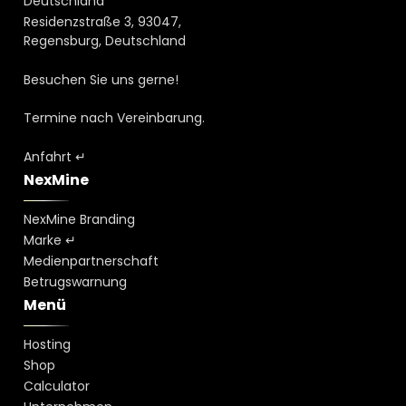
Deutschland
Residenzstraße 3, 93047,
Regensburg, Deutschland
Besuchen Sie uns gerne!
Termine nach Vereinbarung.
Anfahrt ↵
NexMine
NexMine Branding
Marke ↵
Medienpartnerschaft
Betrugswarnung
Menü
Hosting
Shop
Calculator