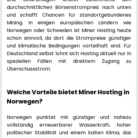
durchschnittlichen Börsenstrompreis nach unten
und schafft Chancen für standortgebundenes
Mining. In einigen europäischen Ländern wie
Norwegen oder Schweden ist Miner Hosting heute
schon sinnvoll, da dort die Strompreise günstiger
und klimatische Bedingungen vorteilhaft sind. Für
Deutschland selbst lohnt sich Hosting aktuell nur in
speziellen Fällen mit direktem Zugang zu
Überschussstrom.
Welche Vorteile bietet Miner Hosting in
Norwegen?
Norwegen punktet mit günstiger und nahezu
vollständig erneuerbarer Wasserkraft, hoher
politischer Stabilität und einem kalten Klima, das