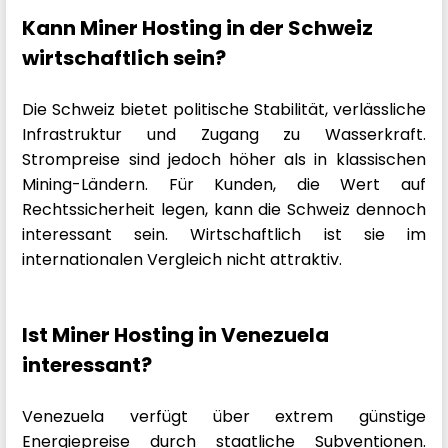
Kann Miner Hosting in der Schweiz
wirtschaftlich sein?
Die Schweiz bietet politische Stabilität, verlässliche
Infrastruktur und Zugang zu Wasserkraft.
Strompreise sind jedoch höher als in klassischen
Mining-Ländern. Für Kunden, die Wert auf
Rechtssicherheit legen, kann die Schweiz dennoch
interessant sein. Wirtschaftlich ist sie im
internationalen Vergleich nicht attraktiv.
Ist Miner Hosting in Venezuela
interessant?
Venezuela verfügt über extrem günstige
Energiepreise durch staatliche Subventionen.