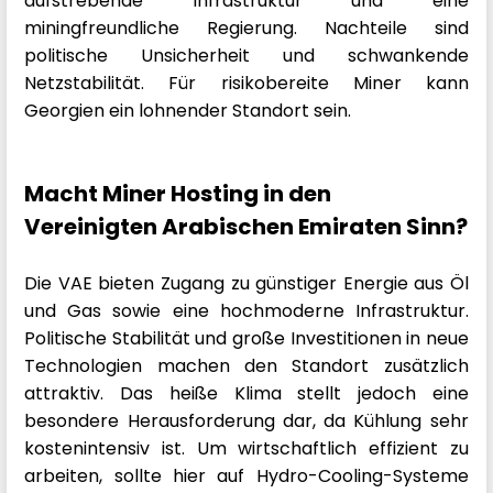
aufstrebende Infrastruktur und eine
miningfreundliche Regierung. Nachteile sind
politische Unsicherheit und schwankende
Netzstabilität. Für risikobereite Miner kann
Georgien ein lohnender Standort sein.
Macht Miner Hosting in den
Vereinigten Arabischen Emiraten Sinn?
Die VAE bieten Zugang zu günstiger Energie aus Öl
und Gas sowie eine hochmoderne Infrastruktur.
Politische Stabilität und große Investitionen in neue
Technologien machen den Standort zusätzlich
attraktiv. Das heiße Klima stellt jedoch eine
besondere Herausforderung dar, da Kühlung sehr
kostenintensiv ist. Um wirtschaftlich effizient zu
arbeiten, sollte hier auf Hydro-Cooling-Systeme