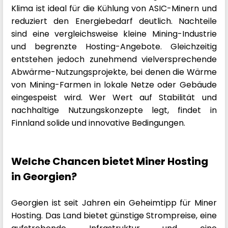
Klima ist ideal für die Kühlung von ASIC-Minern und
reduziert den Energiebedarf deutlich. Nachteile
sind eine vergleichsweise kleine Mining-Industrie
und begrenzte Hosting-Angebote. Gleichzeitig
entstehen jedoch zunehmend vielversprechende
Abwärme-Nutzungsprojekte, bei denen die Wärme
von Mining-Farmen in lokale Netze oder Gebäude
eingespeist wird. Wer Wert auf Stabilität und
nachhaltige Nutzungskonzepte legt, findet in
Finnland solide und innovative Bedingungen.
Welche Chancen bietet Miner Hosting
in Georgien?
Georgien ist seit Jahren ein Geheimtipp für Miner
Hosting. Das Land bietet günstige Strompreise, eine