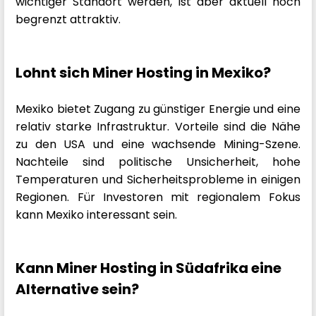
wichtiger Standort werden, ist aber aktuell noch
begrenzt attraktiv.
Lohnt sich Miner Hosting in Mexiko?
Mexiko bietet Zugang zu günstiger Energie und eine
relativ starke Infrastruktur. Vorteile sind die Nähe
zu den USA und eine wachsende Mining-Szene.
Nachteile sind politische Unsicherheit, hohe
Temperaturen und Sicherheitsprobleme in einigen
Regionen. Für Investoren mit regionalem Fokus
kann Mexiko interessant sein.
Kann Miner Hosting in Südafrika eine
Alternative sein?