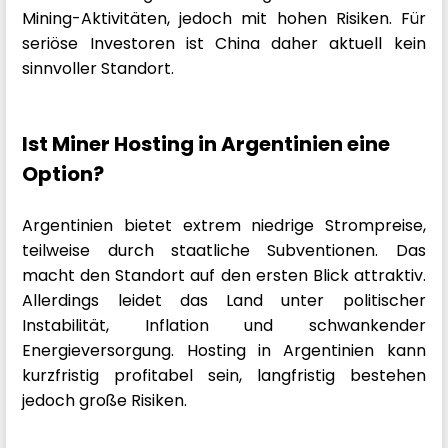
Mining-Aktivitäten, jedoch mit hohen Risiken. Für
seriöse Investoren ist China daher aktuell kein
sinnvoller Standort.
Ist Miner Hosting in Argentinien eine
Option?
Argentinien bietet extrem niedrige Strompreise,
teilweise durch staatliche Subventionen. Das
macht den Standort auf den ersten Blick attraktiv.
Allerdings leidet das Land unter politischer
Instabilität, Inflation und schwankender
Energieversorgung. Hosting in Argentinien kann
kurzfristig profitabel sein, langfristig bestehen
jedoch große Risiken.