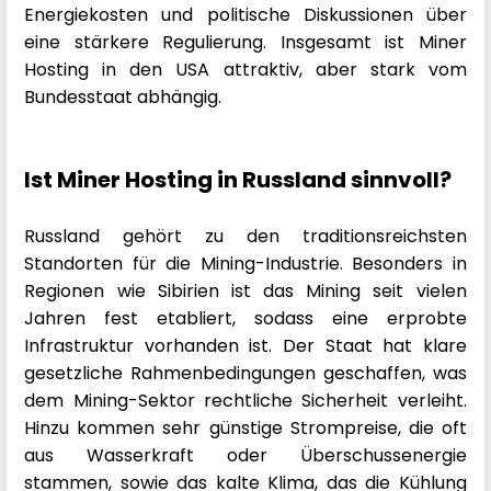
Energiekosten und politische Diskussionen über
eine stärkere Regulierung. Insgesamt ist Miner
Hosting in den USA attraktiv, aber stark vom
Bundesstaat abhängig.
Ist Miner Hosting in Russland sinnvoll?
Russland gehört zu den traditionsreichsten
Standorten für die Mining-Industrie. Besonders in
Regionen wie Sibirien ist das Mining seit vielen
Jahren fest etabliert, sodass eine erprobte
Infrastruktur vorhanden ist. Der Staat hat klare
gesetzliche Rahmenbedingungen geschaffen, was
dem Mining-Sektor rechtliche Sicherheit verleiht.
Hinzu kommen sehr günstige Strompreise, die oft
aus Wasserkraft oder Überschussenergie
stammen, sowie das kalte Klima, das die Kühlung