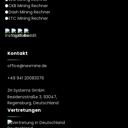
CKB Mining Rechner
Dash Mining Rechner
ETC Mining Rechner
Kontakt
office@nexmine.de
+49 941 20083376
ZH Systems GmbH
Residenzstraße 3, 93047,
Regensburg, Deutschland
Vertretungen