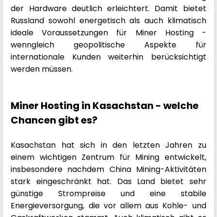
der Hardware deutlich erleichtert. Damit bietet
Russland sowohl energetisch als auch klimatisch
ideale Voraussetzungen für Miner Hosting -
wenngleich geopolitische Aspekte für
internationale Kunden weiterhin berücksichtigt
werden müssen.
Miner Hosting in Kasachstan - welche
Chancen gibt es?
Kasachstan hat sich in den letzten Jahren zu
einem wichtigen Zentrum für Mining entwickelt,
insbesondere nachdem China Mining-Aktivitäten
stark eingeschränkt hat. Das Land bietet sehr
günstige Strompreise und eine stabile
Energieversorgung, die vor allem aus Kohle- und