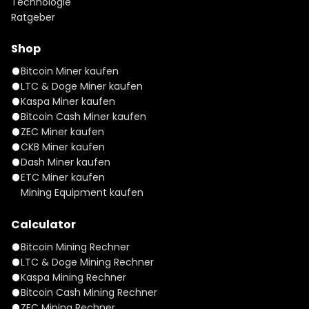
Technologie
Ratgeber
Shop
Bitcoin Miner kaufen
LTC & Doge Miner kaufen
Kaspa Miner kaufen
Bitcoin Cash Miner kaufen
ZEC Miner kaufen
CKB Miner kaufen
Dash Miner kaufen
ETC Miner kaufen
Mining Equipment kaufen
Calculator
Bitcoin Mining Rechner
LTC & Doge Mining Rechner
Kaspa Mining Rechner
Bitcoin Cash Mining Rechner
ZEC Mining Rechner