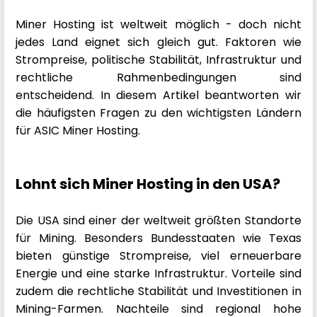
Miner Hosting ist weltweit möglich - doch nicht
jedes Land eignet sich gleich gut. Faktoren wie
Strompreise, politische Stabilität, Infrastruktur und
rechtliche Rahmenbedingungen sind
entscheidend. In diesem Artikel beantworten wir
die häufigsten Fragen zu den wichtigsten Ländern
für ASIC Miner Hosting.
Lohnt sich Miner Hosting in den USA?
Die USA sind einer der weltweit größten Standorte
für Mining. Besonders Bundesstaaten wie Texas
bieten günstige Strompreise, viel erneuerbare
Energie und eine starke Infrastruktur. Vorteile sind
zudem die rechtliche Stabilität und Investitionen in
Mining-Farmen. Nachteile sind regional hohe