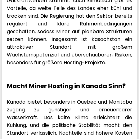
Gaskraftwerken stammt. Auch klimatisch gibt es
Vorteile, da weite Teile des Landes eher kühl und
trocken sind. Die Regierung hat den Sektor bereits
reguliert und klare Rahmenbedingungen
geschaffen, sodass Miner auf planbare Strukturen
setzen können. Insgesamt ist Kasachstan ein
attraktiver Standort mit großem
Wachstumspotenzial und überschaubaren Risiken,
besonders für größere Hosting-Projekte.
Macht Miner Hosting in Kanada Sinn?
Kanada bietet besonders in Quebec und Manitoba
Zugang zu günstiger und erneuerbarer
Wasserkraft. Das kalte Klima erleichtert die
Kühlung, und die politische Stabilität macht den
Standort verlässlich. Nachteile sind höhere Kosten