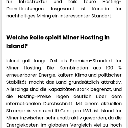
für Infrastruktur und teils teure Hosting-
Dienstleistungen. Insgesamt ist Kanada für
nachhaltiges Mining ein interessanter Standort.
Welche Rolle spielt Miner Hosting in
Island?
Island galt lange Zeit als Premium-Standort für
Miner Hosting. Die Kombination aus 100 %
erneuerbarer Energie, kaltem Klima und politischer
Stabilität macht das Land grundsätzlich attraktiv.
Allerdings sind die Kapazitäten stark begrenzt, und
die Hosting-Preise liegen deutlich über dem
internationalen Durchschnitt. Mit einem aktuellen
Strompreis von rund 10 Cent pro kWh ist Island für
Miner inzwischen sehr unattraktiv geworden, da die
Energiekosten im globalen Vergleich viel zu hoch