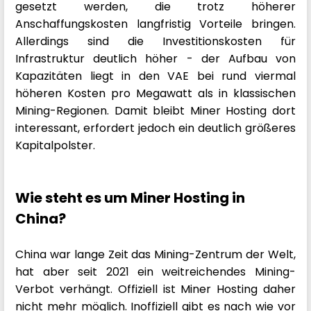
gesetzt werden, die trotz höherer
Anschaffungskosten langfristig Vorteile bringen.
Allerdings sind die Investitionskosten für
Infrastruktur deutlich höher - der Aufbau von
Kapazitäten liegt in den VAE bei rund viermal
höheren Kosten pro Megawatt als in klassischen
Mining-Regionen. Damit bleibt Miner Hosting dort
interessant, erfordert jedoch ein deutlich größeres
Kapitalpolster.
Wie steht es um Miner Hosting in
China?
China war lange Zeit das Mining-Zentrum der Welt,
hat aber seit 2021 ein weitreichendes Mining-
Verbot verhängt. Offiziell ist Miner Hosting daher
nicht mehr möglich. Inoffiziell gibt es nach wie vor