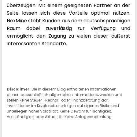
überzeugen. Mit einem geeigneten Partner an der
Seite lassen sich diese Vorteile optimal nutzen.
NexMine steht Kunden aus dem deutschsprachigen
Raum dabei zuverlässig zur Verfügung und
ermöglicht den Zugang zu vielen dieser äußerst
interessanten Standorte.
Disclaimer:
Die in diesem Blog enthaltenen Informationen
dienen ausschließlich allgemeinen Informationszwecken und
stellen keine Steuer-, Rechts- oder Finanzberatung dar.
Investitionen im Kryptosektor erfolgen auf eigenes Risiko und
unterliegen hoher Volatilität. Keine Gewähr für Richtigkeit,
Vollständigkeit oder Aktualität. Keine Anlageempfehlung.