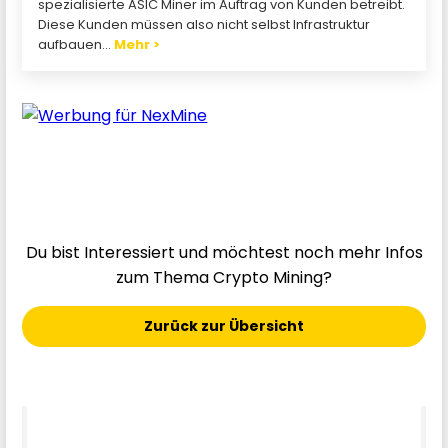
spezialisierte ASIC Miner im Auftrag von Kunden betreibt.
Diese Kunden müssen also nicht selbst Infrastruktur
aufbauen...
Mehr >
Du bist Interessiert und möchtest noch mehr Infos
zum Thema Crypto Mining?
Zurück zur Übersicht