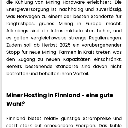
die Kühlung von Mining-Hardware erleichtert. Die
Energieversorgung ist nachhaltig und zuverlässig,
was Norwegen zu einem der besten Standorte für
langfristiges, grünes Mining in Europa macht.
Allerdings sind die Infrastrukturkosten höher, und
es gelten vergleichsweise strenge Regulierungen.
Zudem soll ab Herbst 2025 ein vorübergehender
Stopp für neue Mining-Farmen in Kraft treten, was
den Zugang zu neuen Kapazitäten einschränkt.
Bereits bestehende Standorte sind davon nicht
betroffen und behalten ihren Vorteil.
Miner Hosting in Finnland - eine gute
Wahl?
Finnland bietet relativ günstige Strompreise und
setzt stark auf erneuerbare Energien. Das kühle