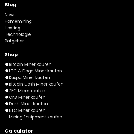
Blog
News
Homemining
Hosting
Technologie
Ratgeber
Shop
Bitcoin Miner kaufen
LTC & Doge Miner kaufen
Kaspa Miner kaufen
Bitcoin Cash Miner kaufen
ZEC Miner kaufen
CKB Miner kaufen
Dash Miner kaufen
ETC Miner kaufen
Mining Equipment kaufen
Calculator