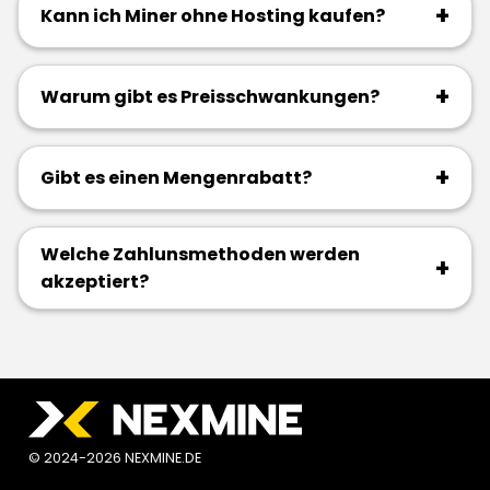
+
Kann ich Miner ohne Hosting kaufen?
+
Warum gibt es Preisschwankungen?
+
Gibt es einen Mengenrabatt?
Welche Zahlunsmethoden werden
+
akzeptiert?
© 2024-2026 NEXMINE.DE