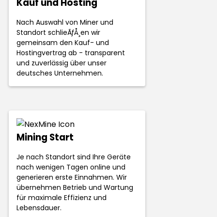
Kauf und Hosting
Nach Auswahl von Miner und
Standort schlieÃƒÅ¸en wir
gemeinsam den Kauf- und
Hostingvertrag ab - transparent
und zuverlässig über unser
deutsches Unternehmen.
Mining Start
Je nach Standort sind Ihre Geräte
nach wenigen Tagen online und
generieren erste Einnahmen. Wir
übernehmen Betrieb und Wartung
für maximale Effizienz und
Lebensdauer.