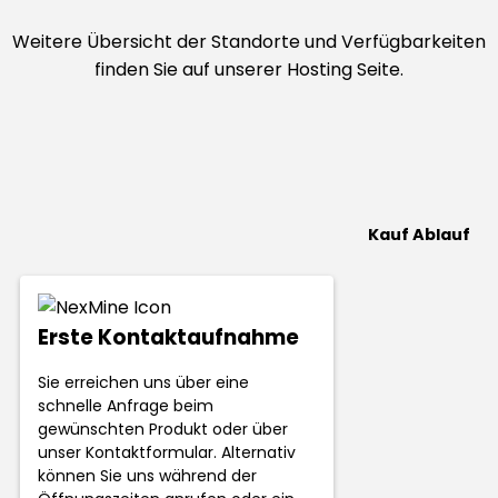
Weitere Übersicht der Standorte und Verfügbarkeiten
finden Sie auf unserer Hosting Seite.
Kauf Ablauf
Erste Kontaktaufnahme
Sie erreichen uns über eine
schnelle Anfrage beim
gewünschten Produkt oder über
unser Kontaktformular. Alternativ
können Sie uns während der