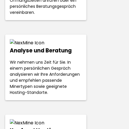
Öffnungszeiten anrufen oder ein
persönliches Beratungsgespräch
vereinbaren.
Analyse und Beratung
Wir nehmen uns Zeit für Sie. In
einem persönlichen Gespräch
analysieren wir Ihre Anforderungen
und empfehlen passende
Minertypen sowie geeignete
Hosting-Standorte.