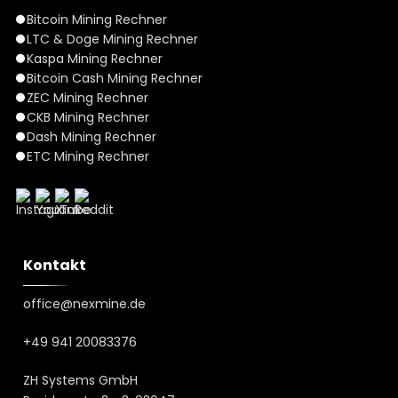
Bitcoin Mining Rechner
LTC & Doge Mining Rechner
Kaspa Mining Rechner
Bitcoin Cash Mining Rechner
ZEC Mining Rechner
CKB Mining Rechner
Dash Mining Rechner
ETC Mining Rechner
Kontakt
office@nexmine.de
+49 941 20083376
ZH Systems GmbH