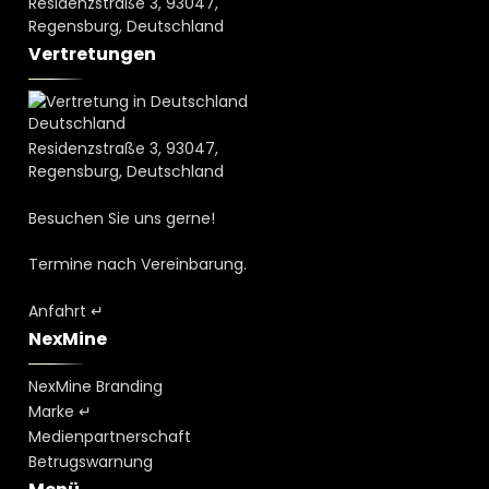
Residenzstraße 3, 93047,
Regensburg, Deutschland
Vertretungen
Deutschland
Residenzstraße 3, 93047,
Regensburg, Deutschland
Besuchen Sie uns gerne!
Termine nach Vereinbarung.
Anfahrt ↵
NexMine
NexMine Branding
Marke ↵
Medienpartnerschaft
Betrugswarnung