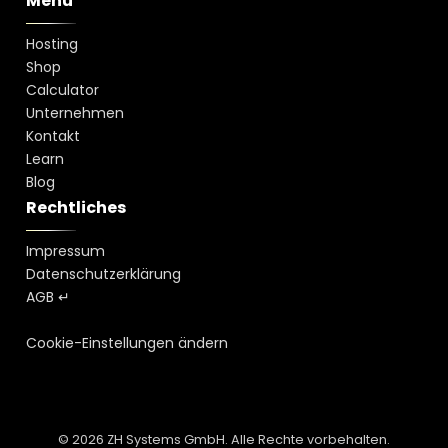
Menü
Hosting
Shop
Calculator
Unternehmen
Kontakt
Learn
Blog
Rechtliches
Impressum
Datenschutzerklärung
AGB ↵
Cookie-Einstellungen ändern
© 2026 ZH Systems GmbH. Alle Rechte vorbehalten.