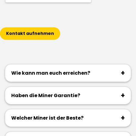
Kontakt aufnehmen
+
Wie kann man euch erreichen?
+
Haben die Miner Garantie?
+
Welcher Miner ist der Beste?