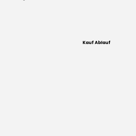
Kauf Ablauf