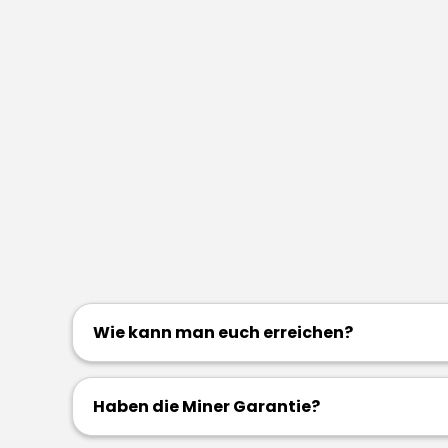
Wie kann man euch erreichen?
Haben die Miner Garantie?