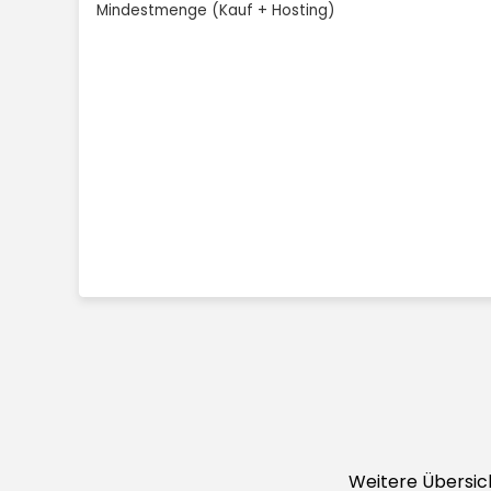
Mindestmenge (Kauf + Hosting)
Weitere Übersich