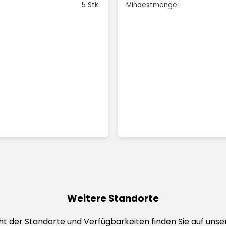
5 Stk.
Mindestmenge:
Weitere Standorte
t der Standorte und Verfügbarkeiten finden Sie auf unser