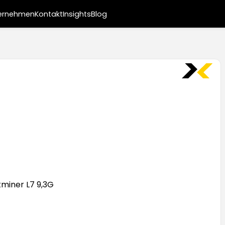
ernehmen
Kontakt
Insights
Blog