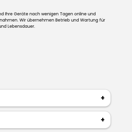
ind Ihre Geräte nach wenigen Tagen online und
innahmen. Wir übernehmen Betrieb und Wartung für
 und Lebensdauer.
+
+