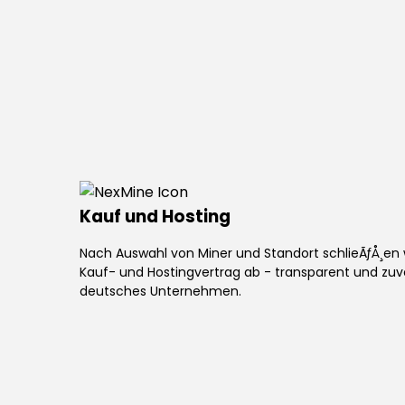
Kauf und Hosting
Nach Auswahl von Miner und Standort schlieÃƒÅ¸e
Kauf- und Hostingvertrag ab - transparent und zuve
deutsches Unternehmen.