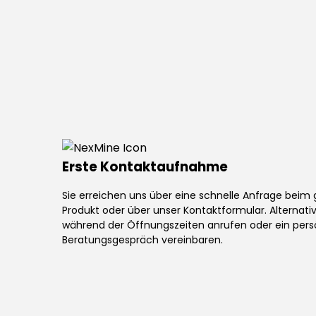
Erste Kontaktaufnahme
Sie erreichen uns über eine schnelle Anfrage bei
Produkt oder über unser Kontaktformular. Alternati
während der Öffnungszeiten anrufen oder ein pers
Beratungsgespräch vereinbaren.