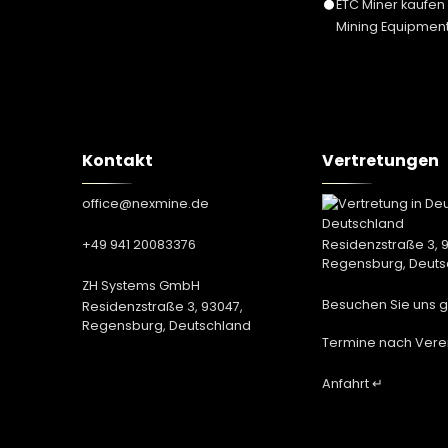
ETC Miner kaufen
Mining Equipment
Kontakt
Vertretungen
office@nexmine.de
Deutschland
+49 941 20083376
Residenzstraße 3, 
Regensburg, Deuts
ZH Systems GmbH
Besuchen Sie uns g
Residenzstraße 3, 93047,
Regensburg, Deutschland
Termine nach Vere
Anfahrt ↵