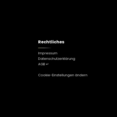
Rechtliches
Impressum
Datenschutzerklärung
AGB ↵
Cookie-Einstellungen ändern