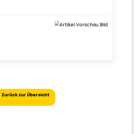
Zurück zur Übersicht